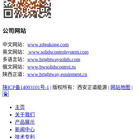
公司网站
中文网站：
www.zdgukong.com
英文网站：
www.solidscontrolsystem.com
多语言站：
www.brightwaysolids.com
俄文网站：
www.bwsolidscontrol.ru
陕西正道：
www.brightway-equipment.cn
陕ICP备14003101号-1
| 版权所有：西安正道能源 |
网站地图
|
主页
关于我们
产品展示
新闻中心
技术专利