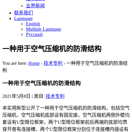
业界新闻
联系我们
Language
English
Multiple Language
Русский
一种用于空气压缩机的防滑结构
You are here:
Home
-
技术专利
-
一种用于空气压缩机的防滑结
构
一种用于空气压缩机的防滑结构
2021年5月8日
| 类目:
技术专利
本实用新型公开了一种用于空气压缩机的防滑结构，包括空气
压缩机，空气压缩机底部设有固定座，空气压缩机两侧外壁均
套设有U型限位框架，两个U型限位框架前后两端的底部均贯
穿开凿有连接槽，两个U型限位框架分别位于连接槽内插设有