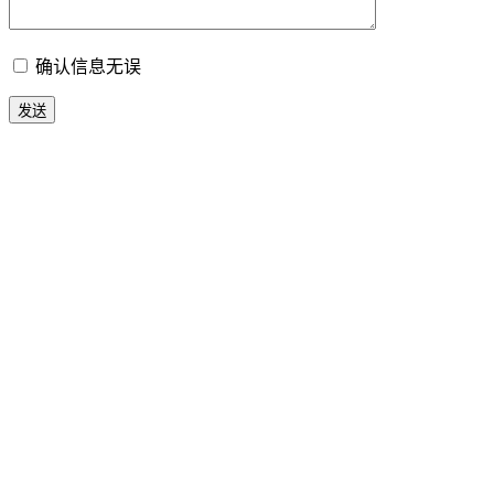
确认信息无误