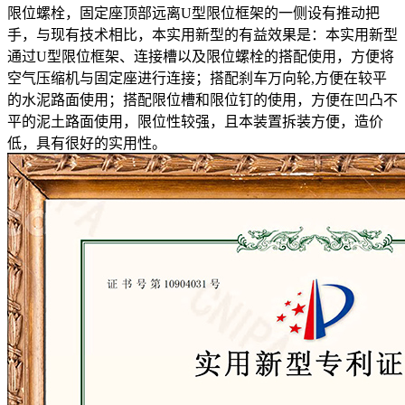
限位螺栓，固定座顶部远离U型限位框架的一侧设有推动把
手，与现有技术相比，本实用新型的有益效果是：本实用新型
通过U型限位框架、连接槽以及限位螺栓的搭配使用，方便将
空气压缩机与固定座进行连接；搭配刹车万向轮,方便在较平
的水泥路面使用；搭配限位槽和限位钉的使用，方便在凹凸不
平的泥土路面使用，限位性较强，且本装置拆装方便，造价
低，具有很好的实用性。