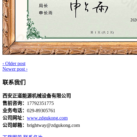
‹
Older post
Newer post
›
联系我们
西安正道能源机械设备有限公司
售前咨询：
17792351775
业务电话：
029-89305761
公司网址：
www.zdgukong.com
公司邮箱：
brightway@zdgukong.com