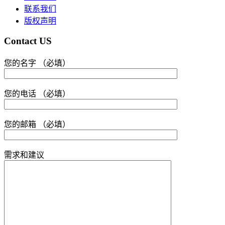
联系我们
版权声明
Contact US
您的名字 （必填）
您的电话 （必填）
您的邮箱 （必填）
需求和建议