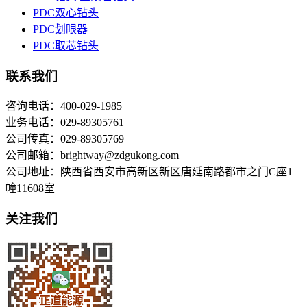
PDC双心钻头
PDC划眼器
PDC取芯钻头
联系我们
咨询电话：400-029-1985
业务电话：029-89305761
公司传真：029-89305769
公司邮箱：brightway@zdgukong.com
公司地址：陕西省西安市高新区新区唐延南路都市之门C座1
幢11608室
关注我们