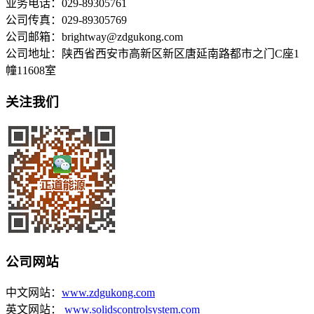
业务电话：029-89305761
公司传真：029-89305769
公司邮箱：brightway@zdgukong.com
公司地址：陕西省西安市高新区新区唐延南路都市之门C座1
幢11608室
关注我们
公司网站
中文网站：
www.zdgukong.com
英文网站：
www.solidscontrolsystem.com