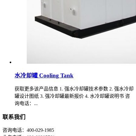
水冷却罐 Cooling Tank
获取更多该产品信息 1. 强水冷却罐技术参数 2. 强水冷却
罐设计图纸 3. 强冷却罐最新报价 4. 水冷却罐说明书 咨
询电话：...
联系我们
咨询电话：400-029-1985