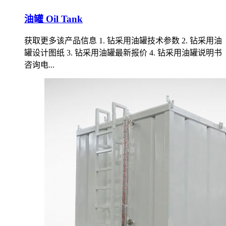
油罐 Oil Tank
获取更多该产品信息 1. 钻采用油罐技术参数 2. 钻采用油
罐设计图纸 3. 钻采用油罐最新报价 4. 钻采用油罐说明书
咨询电...