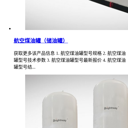
航空煤油罐（储油罐）
获取更多该产品信息 1. 航空煤油罐型号规格 2. 航空煤油
罐型号技术参数 3. 航空煤油罐型号最新报价 4. 航空煤油
罐型号结...