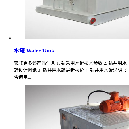
水罐 Water Tank
获取更多该产品信息 1. 钻采用水罐技术参数 2. 钻井用水
罐设计图纸 3. 钻井用水罐最新报价 4. 钻井用水罐说明书
咨询电...