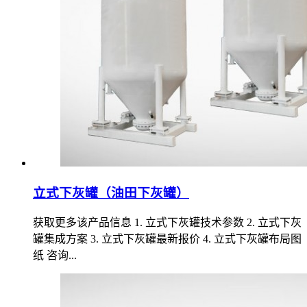
立式下灰罐（油田下灰罐）
获取更多该产品信息 1. 立式下灰罐技术参数 2. 立式下灰
罐集成方案 3. 立式下灰罐最新报价 4. 立式下灰罐布局图
纸 咨询...