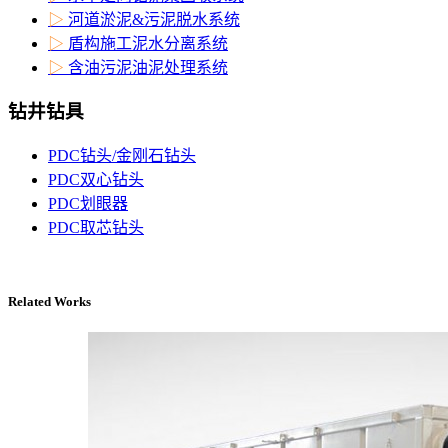
▷
河道淤泥&污泥脱水系统
▷
盾构施工泥水分离系统
▷
含油污泥油泥处理系统
钻井钻具
PDC钻头/金刚石钻头
PDC双心钻头
PDC划眼器
PDC取芯钻头
Related Works