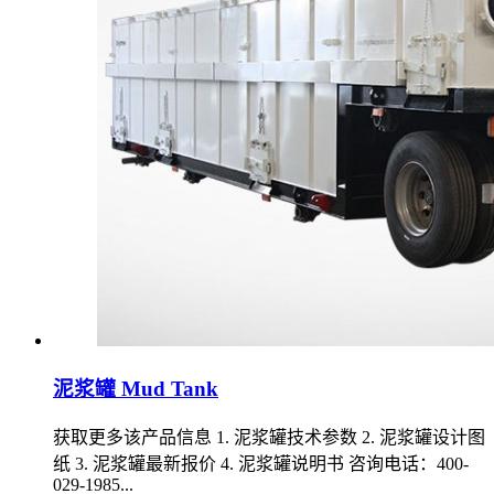
泥浆罐 Mud Tank
获取更多该产品信息 1. 泥浆罐技术参数 2. 泥浆罐设计图
纸 3. 泥浆罐最新报价 4. 泥浆罐说明书 咨询电话：400-
029-1985...