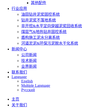
其他配件
行业应用
油田钻井泥浆固控系统
钻井泥浆不落地系统
非开挖&水平定向穿越泥浆回收系统
煤层气&地热钻井固控系统
盾构施工泥水分离系统
河道淤泥&环保污泥脱水干化系统
新闻中心
公司新闻
技术新闻
业界新闻
联系我们
Language
English
Multiple Language
Русский
主页
关于我们