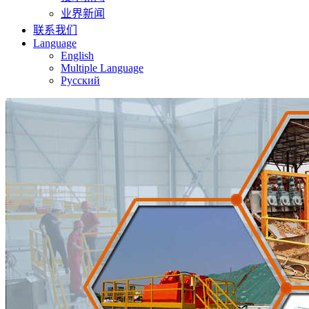
业界新闻
联系我们
Language
English
Multiple Language
Русский