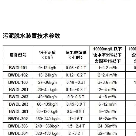
污泥脱水装置技术参数