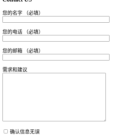
您的名字 （必填）
您的电话 （必填）
您的邮箱 （必填）
需求和建议
确认信息无误