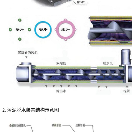
2. 污泥脱水装置结构示意图