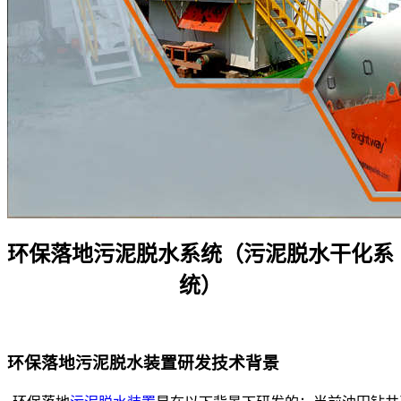
环保落地污泥脱水系统（污泥脱水干化系
统）
环保落地污泥脱水装置研发技术背景