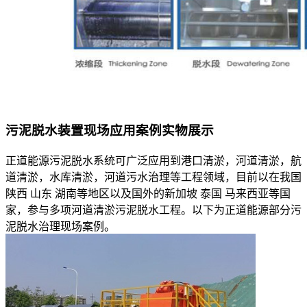
污泥脱水装置现场应用案例实物展示
正道能源污泥脱水系统可广泛应用到港口清淤，河道清淤，航
道清淤，水库清淤，河道污水治理等工程领域，目前以在我国
陕西 山东 湖南等地区以及国外的新加坡 泰国 马来西亚等国
家，参与多项河道清淤污泥脱水工程。以下为正道能源部分污
泥脱水治理现场案例。