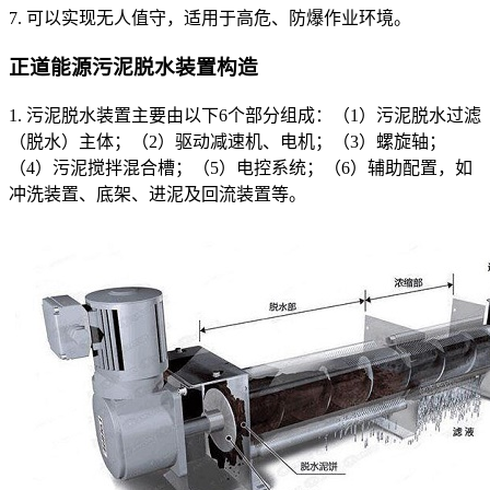
7. 可以实现无人值守，适用于高危、防爆作业环境。
正道能源污泥脱水装置构造
1. 污泥脱水装置主要由以下6个部分组成：（1）污泥脱水过滤
（脱水）主体；（2）驱动减速机、电机；（3）螺旋轴；
（4）污泥搅拌混合槽；（5）电控系统；（6）辅助配置，如
冲洗装置、底架、进泥及回流装置等。