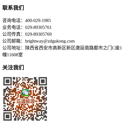
联系我们
咨询电话：400-029-1985
业务电话：029-89305761
公司传真：029-89305769
公司邮箱：brightway@zdgukong.com
公司地址：陕西省西安市高新区新区唐延南路都市之门C座1
幢11608室
关注我们