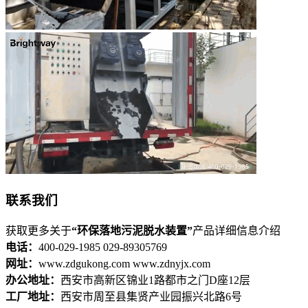
联系我们
获取更多关于
“环保落地污泥脱水装置”
产品详细信息介绍
电话：
400-029-1985 029-89305769
网址：
www.zdgukong.com www.zdnyjx.com
办公地址：
西安市高新区锦业1路都市之门D座12层
工厂地址：
西安市周至县集贤产业园振兴北路6号