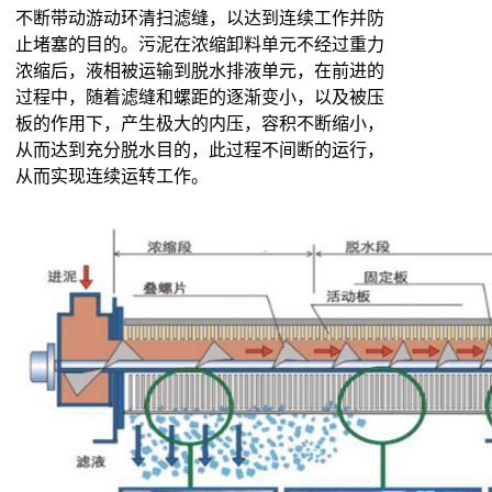
不断带动游动环清扫滤缝，以达到连续工作并防
止堵塞的目的。污泥在浓缩卸料单元不经过重力
浓缩后，液相被运输到脱水排液单元，在前进的
过程中，随着滤缝和螺距的逐渐变小，以及被压
板的作用下，产生极大的内压，容积不断缩小，
从而达到充分脱水目的，此过程不间断的运行，
从而实现连续运转工作。