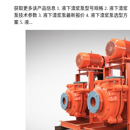
获取更多该产品信息 1. 液下渣浆泵型号规格 2. 液下渣浆
泵技术参数 3. 液下渣浆泵最新报价 4. 液下渣浆泵选型方
案 5. 液...