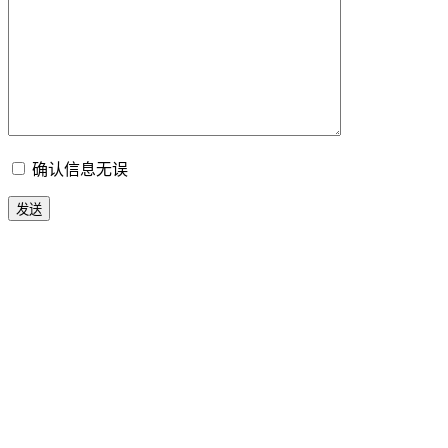
确认信息无误