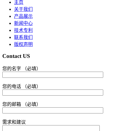
主页
关于我们
产品展示
新闻中心
技术专利
联系我们
版权声明
Contact US
您的名字 （必填）
您的电话 （必填）
您的邮箱 （必填）
需求和建议