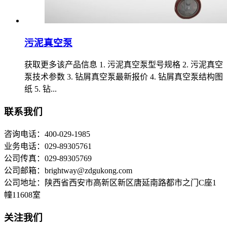
污泥真空泵
获取更多该产品信息 1. 污泥真空泵型号规格 2. 污泥真空
泵技术参数 3. 钻屑真空泵最新报价 4. 钻屑真空泵结构图
纸 5. 钻...
联系我们
咨询电话：400-029-1985
业务电话：029-89305761
公司传真：029-89305769
公司邮箱：brightway@zdgukong.com
公司地址：陕西省西安市高新区新区唐延南路都市之门C座1
幢11608室
关注我们