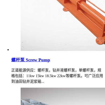
螺杆泵 Screw Pump
正道能源供应：螺杆泵，钻井液螺杆泵，单螺杆泵，规
格包括：11kw 15kw 18.5kw 22kw等螺杆泵。可广泛应用
到油田钻井泥浆输...