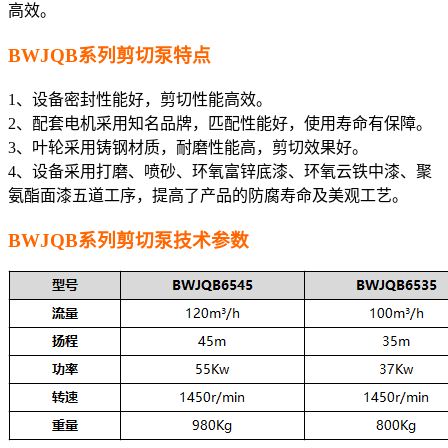
高效。
BWJQB系列剪切泵特点
1、设备密封性能好，剪切性能高效。
2、配套电机采用知名品牌，匹配性能好，使用寿命有保障。
3、叶轮采用铸钢材质，耐磨性能高，剪切效果好。
4、设备采用打磨、喷砂、环氧富锌底漆、环氧云铁中漆、聚
氨酯面漆五道工序，提高了产品的防腐寿命及美观工艺。
BWJQB系列剪切泵技术参数