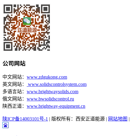
公司网站
中文网站：
www.zdgukong.com
英文网站：
www.solidscontrolsystem.com
多语言站：
www.brightwaysolids.com
俄文网站：
www.bwsolidscontrol.ru
陕西正道：
www.brightway-equipment.cn
陕ICP备14003101号-1
| 版权所有：西安正道能源 |
网站地图
|