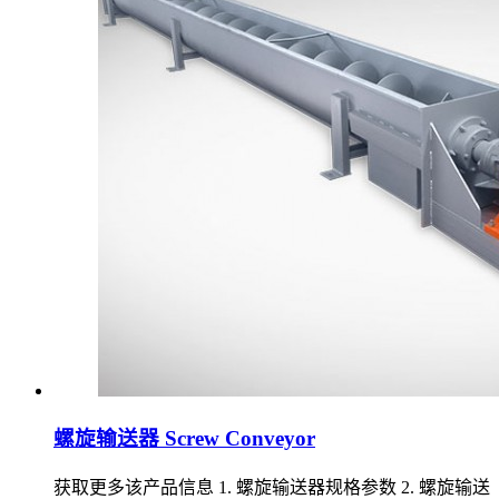
螺旋输送器 Screw Conveyor
获取更多该产品信息 1. 螺旋输送器规格参数 2. 螺旋输送