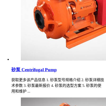
砂泵 Centrifugal Pump
获取更多该产品信息 1. 砂泵型号规格介绍 2. 砂泵详细技
术参数 3. 砂泵最新报价 4. 砂泵的选型方案 5. 砂泵的使
用和维护 ...