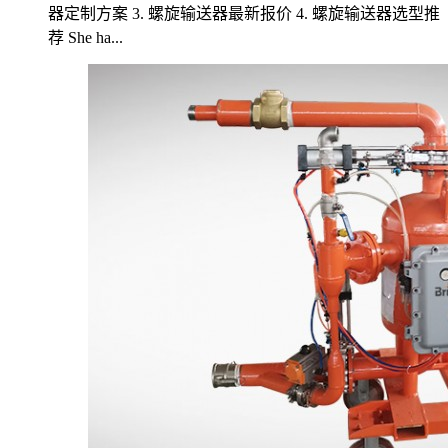
器定制方案 3. 螺旋输送器最新报价 4. 螺旋输送器选型推
荐 She ha...