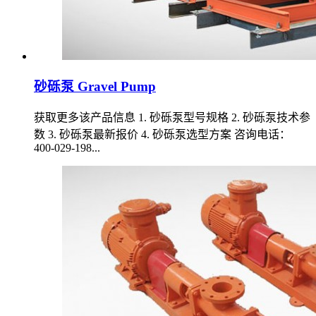
砂砾泵 Gravel Pump
获取更多该产品信息 1. 砂砾泵型号规格 2. 砂砾泵技术参
数 3. 砂砾泵最新报价 4. 砂砾泵选型方案 咨询电话：
400-029-198...