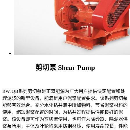
剪切泵 Shear Pump
BWJQB系列剪切泵是正道能源为广大用户提供快速配置和处
理泥浆的新型设备，能满足用户泥浆配置要求。该系列剪切泵
能够有效混合、充分水化钻井液中所加物料，节省泥浆材料的
使用，缩短泥浆配置的时间，为钻井过程提供性能良好的泥
浆。该设备即可作为剪切流使用，也可作为除砂器、除泥器供
浆泵所用，主体及叶轮均采用铸钢材质，使用寿命较长，性能