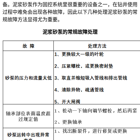
备。泥浆砂泵作为固控系统里很重要的设备之一，在钻井使用
过程中难免会出现各种故障，因此以下几种处理泥浆砂泵的常
规故障方法显得尤为重要。
泥浆砂泵的常规故障处理