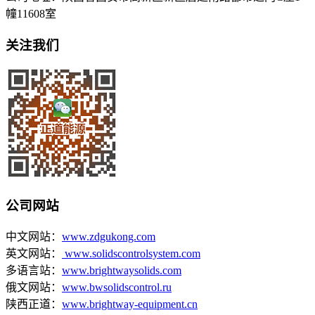
幢11608室
关注我们
公司网站
中文网站：
www.zdgukong.com
英文网站：
www.solidscontrolsystem.com
多语言站：
www.brightwaysolids.com
俄文网站：
www.bwsolidscontrol.ru
陕西正道：
www.brightway-equipment.cn