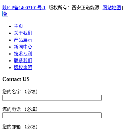
陕ICP备14003101号-1
| 版权所有：西安正道能源 |
网站地图
|
主页
关于我们
产品展示
新闻中心
技术专利
联系我们
版权声明
Contact US
您的名字 （必填）
您的电话 （必填）
您的邮箱 （必填）