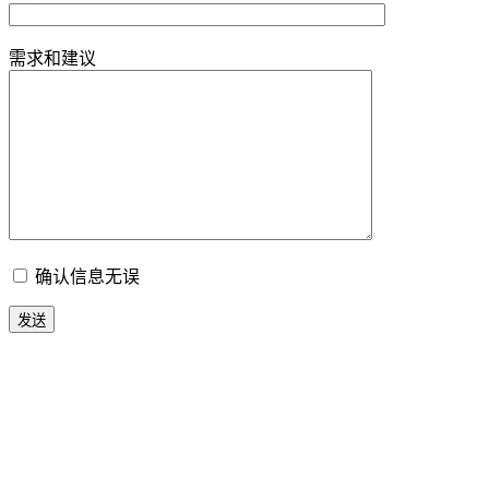
需求和建议
确认信息无误