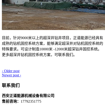
目前，针对9000米以上的超深井钻井项目，正道能源已经具有
成熟的钻机固控系统方案，能够满足超深井对钻机固控系统的
特殊要求。可设计制造10000米 -12000米超深钻井固控系统。
更多超深井钻机固控系统方案，可联系我们。
‹
Older post
Newer post
›
联系我们
西安正道能源机械设备有限公司
售前咨询：
17792351775