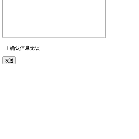
确认信息无误