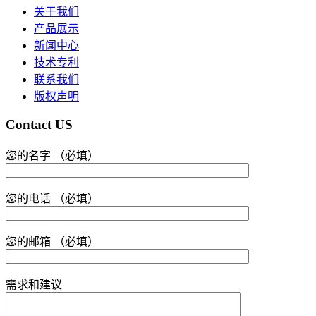
关于我们
产品展示
新闻中心
技术专利
联系我们
版权声明
Contact US
您的名字 （必填）
您的电话 （必填）
您的邮箱 （必填）
需求和建议