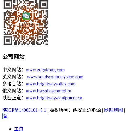
公司网站
中文网站：
www.zdgukong.com
英文网站：
www.solidscontrolsystem.com
多语言站：
www.brightwaysolids.com
俄文网站：
www.bwsolidscontrol.ru
陕西正道：
www.brightway-equipment.cn
陕ICP备14003101号-1
| 版权所有：西安正道能源 |
网站地图
|
主页