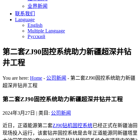
业界新闻
联系我们
Language
English
Multiple Language
Русский
第二套ZJ90固控系统助力新疆超深井钻
井工程
You are here:
Home
-
公司新闻
-
第二套ZJ90固控系统助力新疆
超深井钻井工程
第二套ZJ90固控系统助力新疆超深井钻井工程
2024年3月27日
| 类目:
公司新闻
近日，正道能源第二套
ZJ90钻机固控系统
已经正式在新疆油田
现场投入运行，该套钻井固控系统是去年正道能源同新疆塔里