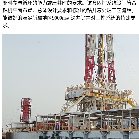
随时参与循环的能力或压井时的要求。该套固控系统设计符合
钻机平面布置、总体设计要求和标准的钻井液处理工艺流程。
能很好的满足新疆地区9000m超深井钻井对固控系统的特殊要
求。