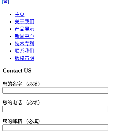
主页
关于我们
产品展示
新闻中心
技术专利
联系我们
版权声明
Contact US
您的名字 （必填）
您的电话 （必填）
您的邮箱 （必填）