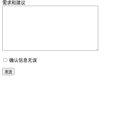
需求和建议
确认信息无误