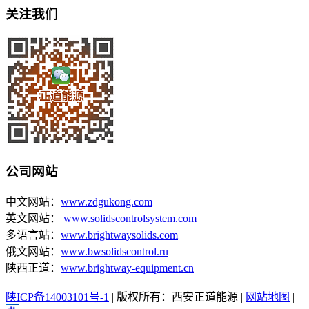
关注我们
公司网站
中文网站：
www.zdgukong.com
英文网站：
www.solidscontrolsystem.com
多语言站：
www.brightwaysolids.com
俄文网站：
www.bwsolidscontrol.ru
陕西正道：
www.brightway-equipment.cn
陕ICP备14003101号-1
| 版权所有：西安正道能源 |
网站地图
|