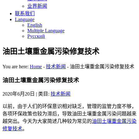
业界新闻
联系我们
Language
English
Multiple Language
Русский
油田土壤重金属污染修复技术
You are here:
Home
-
技术新闻
-
油田土壤重金属污染修复技术
油田土壤重金属污染修复技术
2020年6月20日
| 类目:
技术新闻
以前，由于人们的环保意识相对缺乏，管理的监管力度不够，
各项环保政策也较为滞后，导致油田土壤重金属污染问题越来
越突出。今天为大家简述几种较为常见的
油田土壤重金属污染
修复技术
。