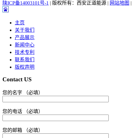
陕ICP备14003101号-1
| 版权所有：西安正道能源 |
网站地图
|
主页
关于我们
产品展示
新闻中心
技术专利
联系我们
版权声明
Contact US
您的名字 （必填）
您的电话 （必填）
您的邮箱 （必填）