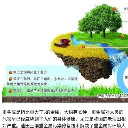
重金属是指比重大于5的金属，大约有45种，重金属对人类的
危害早已经威胁到了人们的身体健康，尤其是我国的老油田相
对严重。油田土壤重金属污染修复技术解决了重金属对环境人