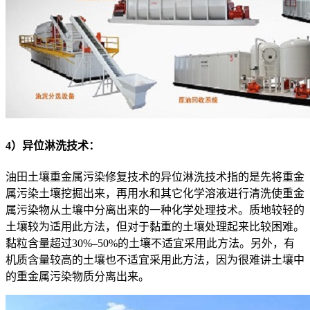
4）异位淋洗技术：
油田土壤重金属污染修复技术的异位淋洗技术指的是先将重金
属污染土壤挖掘出来，再用水和其它化学溶液进行清洗使重金
属污染物从土壤中分离出来的一种化学处理技术。质地较轻的
土壤较为适用此方法，但对于黏重的土壤处理起来比较困难。
黏粒含量超过30%–50%的土壤不适宜采用此方法。另外，有
机质含量较高的土壤也不适宜采用此方法，因为很难讲土壤中
的重金属污染物质分离出来。