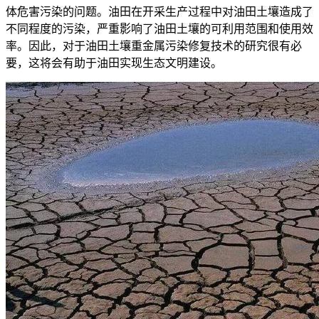
体危害污染的问题。油田在开采生产过程中对油田土壤造成了
不同程度的污染，严重影响了油田土壤的可利用范围和使用效
率。因此，对于油田土壤重金属污染修复技术的研究很有必
要，这将会有助于油田实现生态文明建设。