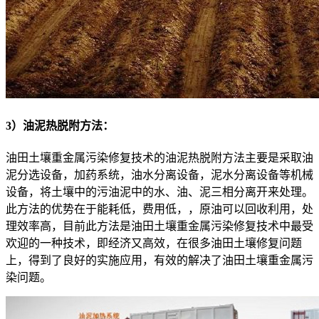
3）油泥热脱附方法：
油田土壤重金属污染修复技术的油泥热脱附方法主要是采取油
泥分选设备，加药系统，油水分离设备，泥水分离设备等机械
设备，将土壤中的污油泥中的水、油、泥三相分离开来处理。
此方法的优势在于能耗低，费用低，，原油可以回收利用，处
理效率高，目前此方法是油田土壤重金属污染修复技术中最受
欢迎的一种技术，即经济又高效，在很多油田土壤修复问题
上，得到了良好的实施应用，有效的解决了油田土壤重金属污
染问题。