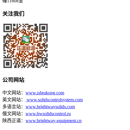
幢11608室
关注我们
公司网站
中文网站：
www.zdgukong.com
英文网站：
www.solidscontrolsystem.com
多语言站：
www.brightwaysolids.com
俄文网站：
www.bwsolidscontrol.ru
陕西正道：
www.brightway-equipment.cn