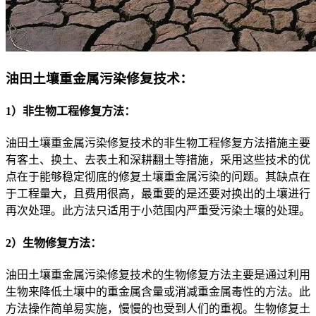
油田土壤重金属污染修复技术：
1）非生物工程修复方法：
油田土壤重金属污染修复技术的非生物工程修复方法措施主要
有客土、换土、去表土和深耕翻土等措施，采用这些技术的优
点在于能够稳定彻底的修复土壤重金属污染的问题。其缺点在
于工程量大，且费用很高，最重要的是还要对换出的土壤进行
再次处理。此方法只适用于小范围内严重受污染土壤的处理。
2）生物修复方法：
油田土壤重金属污染修复技术的生物修复方法主要是通过利用
生物来降低土壤中的重金属含量或消减重金属毒性的方法。此
方法操作简单易实施，慢慢的也受到人们的重视。生物修复土