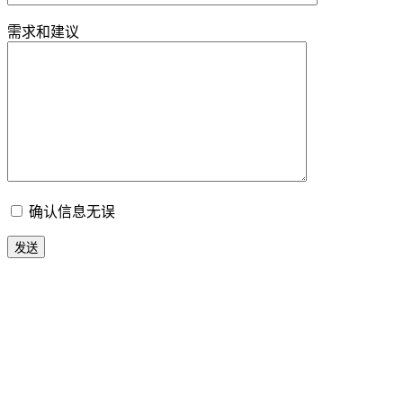
需求和建议
确认信息无误