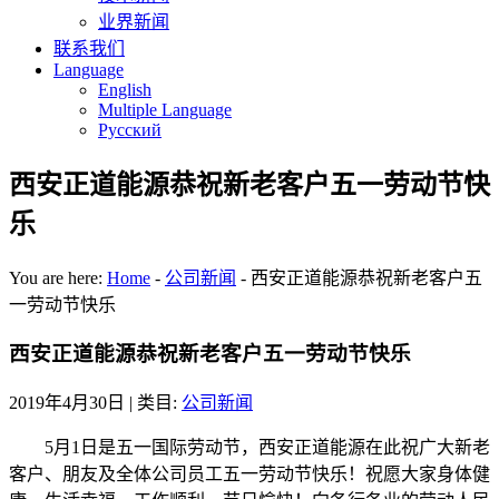
业界新闻
联系我们
Language
English
Multiple Language
Русский
西安正道能源恭祝新老客户五一劳动节快
乐
You are here:
Home
-
公司新闻
-
西安正道能源恭祝新老客户五
一劳动节快乐
西安正道能源恭祝新老客户五一劳动节快乐
2019年4月30日
| 类目:
公司新闻
5月1日是五一国际劳动节，西安正道能源在此祝广大新老
客户、朋友及全体公司员工五一劳动节快乐！祝愿大家身体健