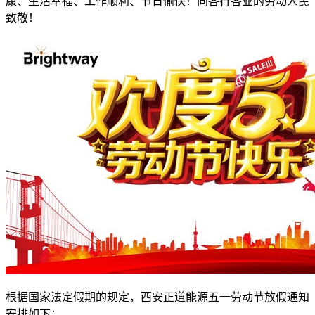
康、生活幸福、工作顺利、节日愉快！向各行各业的劳动人民
致敬！
根据国家法定假期的规定，西安正道能源五一劳动节放假通知
安排如下：