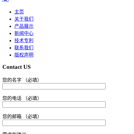
主页
关于我们
产品展示
新闻中心
技术专利
联系我们
版权声明
Contact US
您的名字 （必填）
您的电话 （必填）
您的邮箱 （必填）