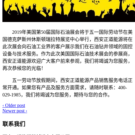
2019年美国第50届国际石油展会将于五一国际劳动节在美
国德克萨斯州休斯顿瑞拉特展览中心举行，西安正道能源将在
此次展会向石油工业界的客户展示我们在石油钻井领域的固控
设备与技术服务。作为此次美国国际石油技术展会的参展商，
西安正道能源欢迎广大客户前来参观，我们将竭诚为您服务，
再次恭候您的光临！
五一劳动节放假期间，西安正道能源产品销售服务电话正
常开通。如果您有产品及服务方面需求，请随时联系：400-
029-1985，我们将竭诚为您服务，期待与您的合作。
‹
Older post
Newer post
›
联系我们