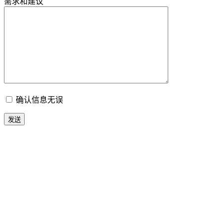
需求和建议
确认信息无误