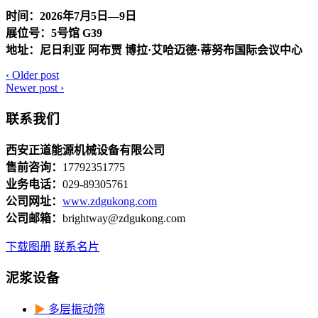
时间：2026年7月5日—9日
展位号：5号馆 G39
地址：尼日利亚 阿布贾 博拉·艾哈迈德·蒂努布国际会议中心
‹
Older post
Newer post
›
联系我们
西安正道能源机械设备有限公司
售前咨询：
17792351775
业务电话：
029-89305761
公司网址：
www.zdgukong.com
公司邮箱：
brightway@zdgukong.com
下载图册
联系名片
泥浆设备
▶
多层振动筛