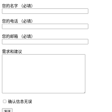
您的名字 （必填）
您的电话 （必填）
您的邮箱 （必填）
需求和建议
确认信息无误