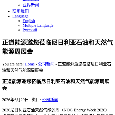
业界新闻
联系我们
Language
English
Multiple Language
Русский
正道能源邀您莅临尼日利亚石油和天然气
能源周展会
You are here:
Home
-
公司新闻
-
正道能源邀您莅临尼日利亚石
油和天然气能源周展会
正道能源邀您莅临尼日利亚石油和天然气能源周展
会
2026年6月29日
| 类目:
公司新闻
2026尼日利亚石油天然气能源周（NOG Energy Week 2026）