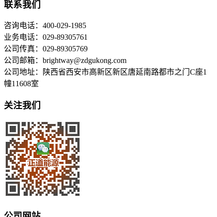
联系我们
咨询电话：400-029-1985
业务电话：029-89305761
公司传真：029-89305769
公司邮箱：brightway@zdgukong.com
公司地址：陕西省西安市高新区新区唐延南路都市之门C座1
幢11608室
关注我们
公司网站