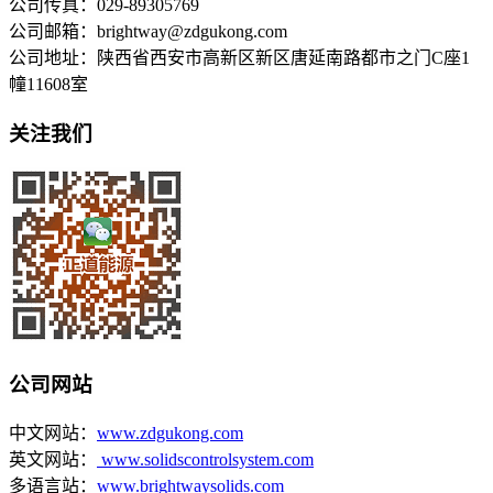
公司传真：029-89305769
公司邮箱：brightway@zdgukong.com
公司地址：陕西省西安市高新区新区唐延南路都市之门C座1
幢11608室
关注我们
公司网站
中文网站：
www.zdgukong.com
英文网站：
www.solidscontrolsystem.com
多语言站：
www.brightwaysolids.com