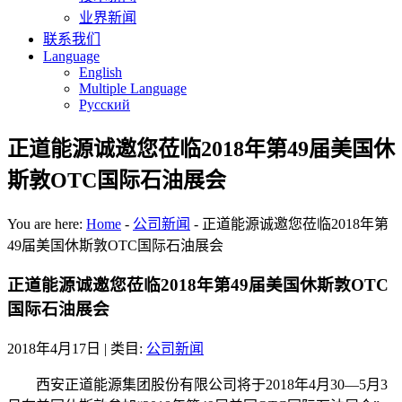
业界新闻
联系我们
Language
English
Multiple Language
Русский
正道能源诚邀您莅临2018年第49届美国休
斯敦OTC国际石油展会
You are here:
Home
-
公司新闻
-
正道能源诚邀您莅临2018年第
49届美国休斯敦OTC国际石油展会
正道能源诚邀您莅临2018年第49届美国休斯敦OTC
国际石油展会
2018年4月17日
| 类目:
公司新闻
西安正道能源集团股份有限公司将于2018年4月30—5月3