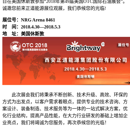
日在美国休斯敦参加“2018年第49届美国OTC国际石油展会”。
诚邀您前来正道能源展位观展，我们恭候您的光临!
展位号：NRG Arena 8461
时 间：2018.4.30—2018.5.3
地 址：美国休斯敦
此次展会我们将秉承不断创新、技术升级、高效、环保的
方式为出发点，以客户需求着眼点，提供专业的技术咨询、方
案设计、装备制造、技术服务等为一体的一站式解决方案，优
化行业结构，提高产品性能，在大力行业研发的基础上增加企
业亮点，我们将竭诚为您服务，再次恭候您的光临！