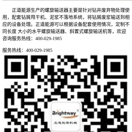
正道能源生产的螺旋输送器主要是针对钻井废弃物处理使
用，配套钻屑甩干机、泥浆不落地系统，将钻屑废浆输送到相
应的设备处理。正道能源可以根据设备配套使用情况，定制不
同长度 大小的水平螺旋输送器、斜置式螺旋输送机等，欢迎
咨询服务热线：400-029-1985
服务热线：400-029-1985