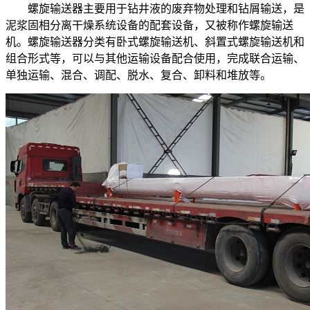
螺旋输送器主要用于钻井液的废弃物处理和钻屑输送，是
泥浆固相分离干燥系统设备的配套设备，又被称作螺旋输送
机。螺旋输送器分类有卧式螺旋输送机、斜置式螺旋输送机和
组合形式等，可以与其他运输设备配合使用，完成联合运输、
单独运输、混合、调配、脱水、复合、卸料和堆放等。