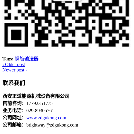
Tags:
螺旋输送器
‹
Older post
Newer post
›
联系我们
西安正道能源机械设备有限公司
售前咨询：
17792351775
业务电话：
029-89305761
公司网址：
www.zdgukong.com
公司邮箱：
brightway@zdgukong.com