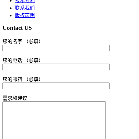
技术专利
联系我们
版权声明
Contact US
您的名字 （必填）
您的电话 （必填）
您的邮箱 （必填）
需求和建议