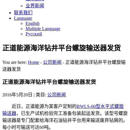
业界新闻
联系我们
Language
English
Multiple Language
Русский
正道能源海洋钻井平台螺旋输送器发货
You are here:
Home
-
公司新闻
-
正道能源海洋钻井平台螺旋输
送器发货
正道能源海洋钻井平台螺旋输送器发货
2016年5月20日
| 类目:
公司新闻
近日，正道能源为某客户定制的
BWLS-60型水平式螺旋
输送器
，已生产试机检验完工准备包装起运发货。该型号螺旋
输送器是专门配套给海洋石油钻井平台用来输送废弃钻屑的。
每小时可输送可达60吨。