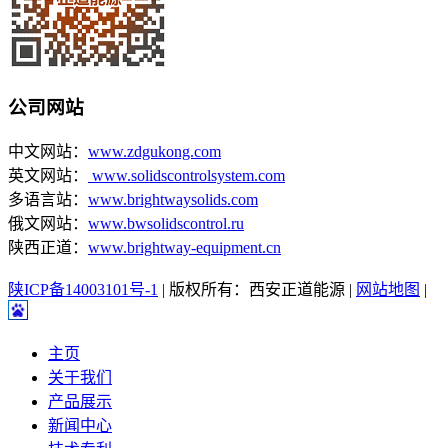
公司网站
中文网站：
www.zdgukong.com
英文网站：
www.solidscontrolsystem.com
多语言站：
www.brightwaysolids.com
俄文网站：
www.bwsolidscontrol.ru
陕西正道：
www.brightway-equipment.cn
陕ICP备14003101号-1
| 版权所有：西安正道能源 |
网站地图
|
主页
关于我们
产品展示
新闻中心