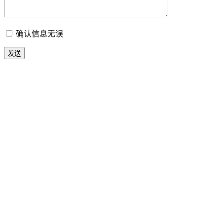
确认信息无误