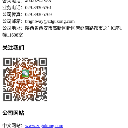
咨询电话：400-029-1985
业务电话：029-89305761
公司传真：029-89305769
公司邮箱：brightway@zdgukong.com
公司地址：陕西省西安市高新区新区唐延南路都市之门C座1
幢11608室
关注我们
公司网站
中文网站：
www.zdgukong.com