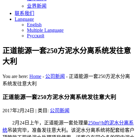
业界新闻
联系我们
Language
English
Multiple Language
Русский
正道能源一套250方泥水分离系统发往意
大利
You are here:
Home
-
公司新闻
-
正道能源一套250方泥水分离
系统发往意大利
正道能源一套250方泥水分离系统发往意大利
2017年2月24日
| 类目:
公司新闻
2月24日上午，正道能源一套处理量
250m³/h的泥水分离系
统
吊装完毕，准备发往意大利。该泥水分离系统将配套给客户