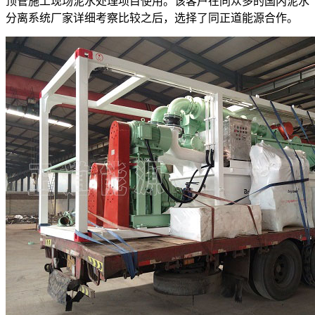
顶管施工现场泥水处理项目使用。该客户在同众多的国内泥水
分离系统厂家详细考察比较之后，选择了同正道能源合作。