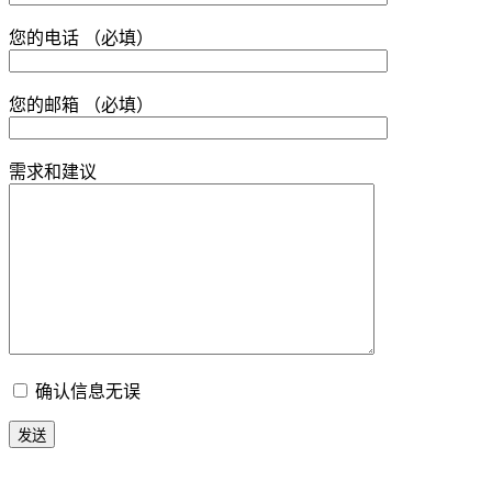
您的电话 （必填）
您的邮箱 （必填）
需求和建议
确认信息无误