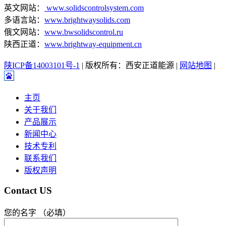
英文网站：
www.solidscontrolsystem.com
多语言站：
www.brightwaysolids.com
俄文网站：
www.bwsolidscontrol.ru
陕西正道：
www.brightway-equipment.cn
陕ICP备14003101号-1
| 版权所有：西安正道能源 |
网站地图
|
主页
关于我们
产品展示
新闻中心
技术专利
联系我们
版权声明
Contact US
您的名字 （必填）