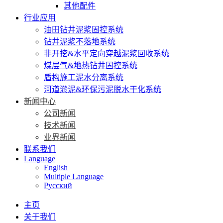
其他配件
行业应用
油田钻井泥浆固控系统
钻井泥浆不落地系统
非开挖&水平定向穿越泥浆回收系统
煤层气&地热钻井固控系统
盾构施工泥水分离系统
河道淤泥&环保污泥脱水干化系统
新闻中心
公司新闻
技术新闻
业界新闻
联系我们
Language
English
Multiple Language
Русский
主页
关于我们