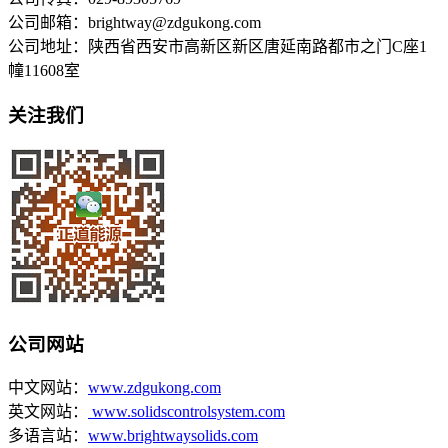
公司邮箱：brightway@zdgukong.com
公司地址：陕西省西安市高新区新区唐延南路都市之门C座1
幢11608室
关注我们
公司网站
中文网站：
www.zdgukong.com
英文网站：
www.solidscontrolsystem.com
多语言站：
www.brightwaysolids.com