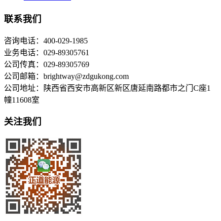
联系我们
咨询电话：400-029-1985
业务电话：029-89305761
公司传真：029-89305769
公司邮箱：brightway@zdgukong.com
公司地址：陕西省西安市高新区新区唐延南路都市之门C座1
幢11608室
关注我们