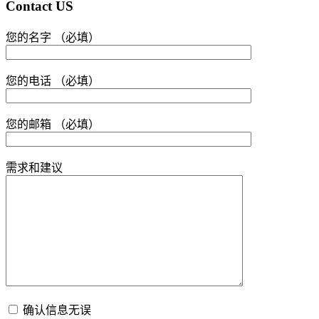
Contact US
您的名字 （必填）
您的电话 （必填）
您的邮箱 （必填）
需求和建议
确认信息无误