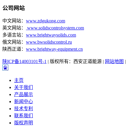
公司网站
中文网站：
www.zdgukong.com
英文网站：
www.solidscontrolsystem.com
多语言站：
www.brightwaysolids.com
俄文网站：
www.bwsolidscontrol.ru
陕西正道：
www.brightway-equipment.cn
陕ICP备14003101号-1
| 版权所有：西安正道能源 |
网站地图
|
主页
关于我们
产品展示
新闻中心
技术专利
联系我们
版权声明