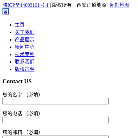
陕ICP备14003101号-1
| 版权所有：西安正道能源 |
网站地图
|
主页
关于我们
产品展示
新闻中心
技术专利
联系我们
版权声明
Contact US
您的名字 （必填）
您的电话 （必填）
您的邮箱 （必填）