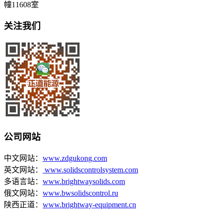
幢11608室
关注我们
公司网站
中文网站：
www.zdgukong.com
英文网站：
www.solidscontrolsystem.com
多语言站：
www.brightwaysolids.com
俄文网站：
www.bwsolidscontrol.ru
陕西正道：
www.brightway-equipment.cn