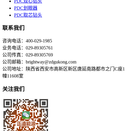
PDC双心钻头
PDC划眼器
PDC取芯钻头
联系我们
咨询电话：400-029-1985
业务电话：029-89305761
公司传真：029-89305769
公司邮箱：brightway@zdgukong.com
公司地址：陕西省西安市高新区新区唐延南路都市之门C座1
幢11608室
关注我们