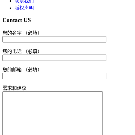
联系我们
版权声明
Contact US
您的名字 （必填）
您的电话 （必填）
您的邮箱 （必填）
需求和建议