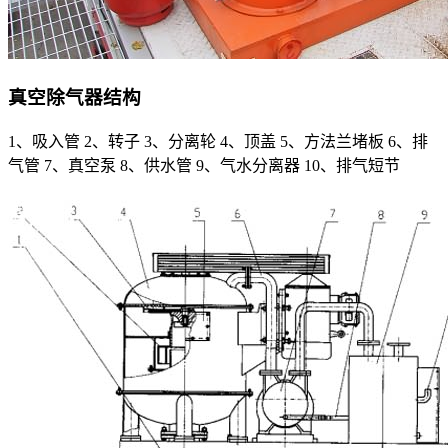
真空除气器结构
1、吸入管 2、转子 3、分离轮 4、顶盖 5、方法兰堵板 6、排
气管 7、真空泵 8、供水管 9、气水分离器 10、排气短节