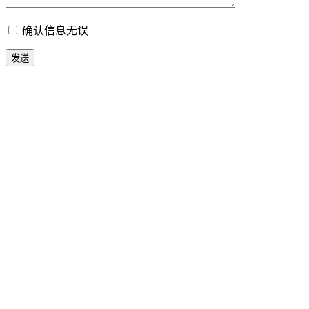
确认信息无误