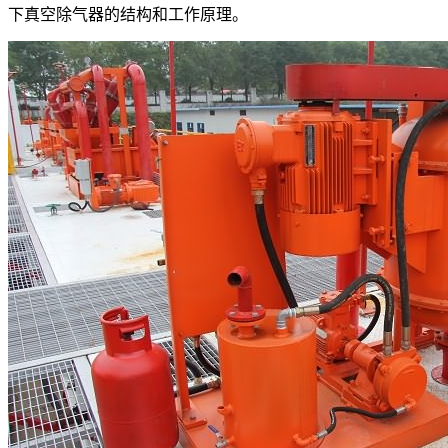
下真空除气器的结构和工作原理。