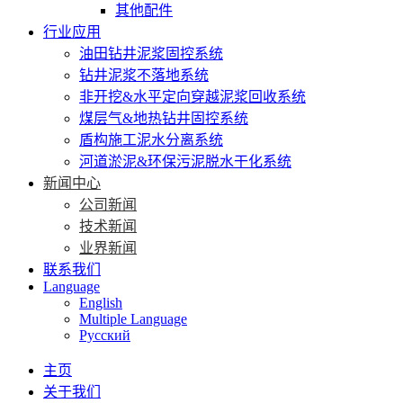
其他配件
行业应用
油田钻井泥浆固控系统
钻井泥浆不落地系统
非开挖&水平定向穿越泥浆回收系统
煤层气&地热钻井固控系统
盾构施工泥水分离系统
河道淤泥&环保污泥脱水干化系统
新闻中心
公司新闻
技术新闻
业界新闻
联系我们
Language
English
Multiple Language
Русский
主页
关于我们